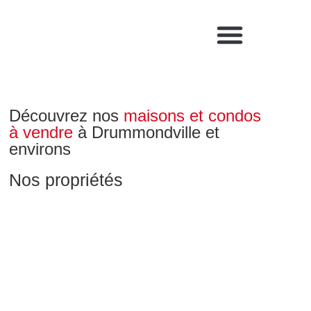
Découvrez nos
maisons et condos
à vendre
à Drummondville et
environs
Nos propriétés