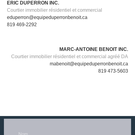
ERIC DUPERRON INC.
Courtier immobilier résidentiel et commercial
eduperron@equipeduperronbenoit.ca
819 469-2292
MARC-ANTOINE BENOIT INC.
Courtier immobilier résidentiel et commercial agréé DA
mabenoit@equipeduperronbenoit.ca
819 473-5603