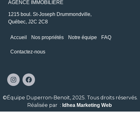
AGENCE IMMOBILIÈRE
1215 boul. St-Joseph Drummondville,
Québec, J2C 2C8
Accueil
Nos propriétés
Notre équipe
FAQ
Contactez-nous
©Équipe Duperron-Benoit, 2025.
Tous droits réservés.
Réalisée par
:
Idhea Marketing Web