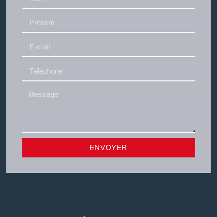
ENVOYER