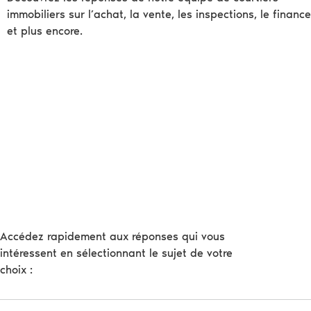
immobiliers sur l’achat, la vente, les inspections, le finan
et plus encore.
Accédez rapidement aux réponses qui vous
intéressent en sélectionnant le sujet de votre
choix :