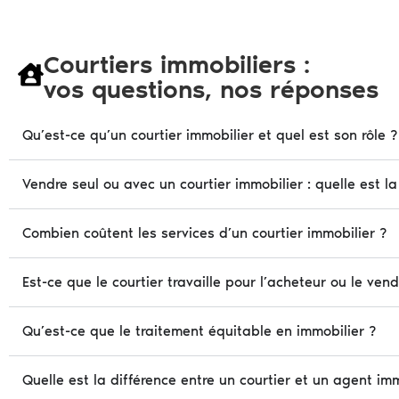
Courtiers immobiliers :
vos questions, nos réponses
Qu’est-ce qu’un courtier immobilier et quel est son rôle ?
Vendre seul ou avec un courtier immobilier : quelle est la
Combien coûtent les services d’un courtier immobilier ?
Est-ce que le courtier travaille pour l’acheteur ou le ven
Qu’est-ce que le traitement équitable en immobilier ?
Quelle est la différence entre un courtier et un agent imm