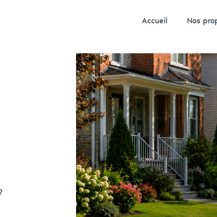
Accueil
Nos pro
?