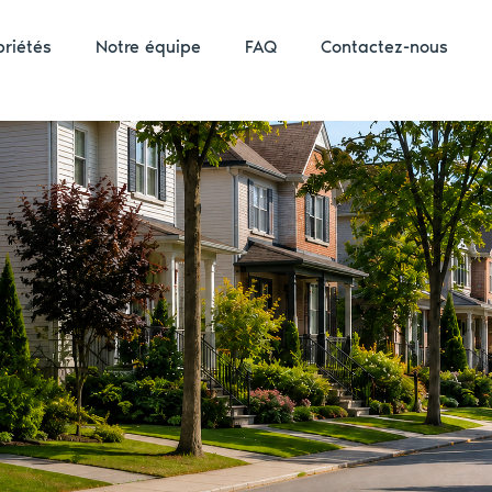
priétés
Notre équipe
FAQ
Contactez-nous