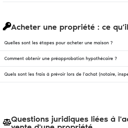
Acheter une propriété : ce qu’i
Quelles sont les étapes pour acheter une maison ?
Comment obtenir une préapprobation hypothécaire ?
Quels sont les frais à prévoir lors de l’achat (notaire, inspe
Questions juridiques liées à l'a
vente d'une propriété