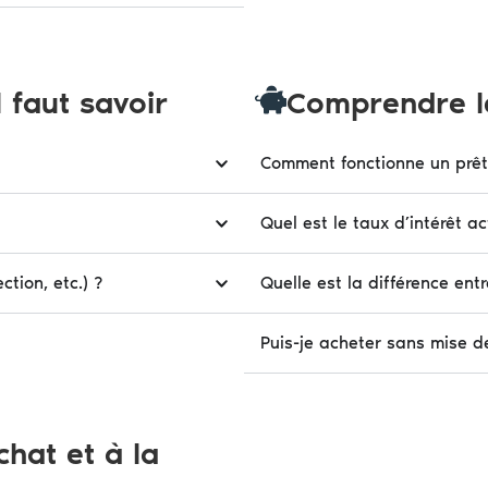
l faut savoir
Comprendre l
Comment fonctionne un prêt
Quel est le taux d’intérêt ac
ction, etc.) ?
Quelle est la différence entr
Puis-je acheter sans mise d
chat et à la