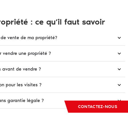
priété : ce qu’il faut savoir
 de vente de ma propriété?
r vendre une propriété ?
ns avant de vendre ?
 pour les visites ?
ns garantie légale ?
CONTACTEZ-NOUS