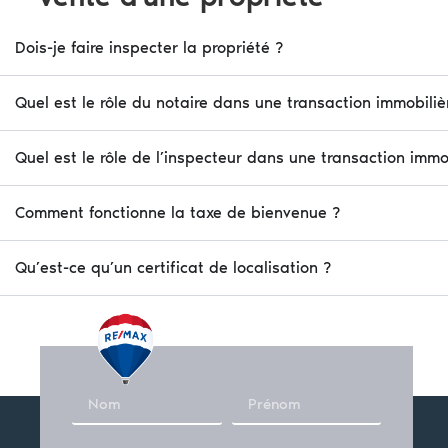
Dois-je faire inspecter la propriété ?
Quel est le rôle du notaire dans une transaction immobiliè
Quel est le rôle de l’inspecteur dans une transaction immo
Comment fonctionne la taxe de bienvenue ?
Qu’est-ce qu’un certificat de localisation ?