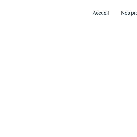
Accueil
Nos pro