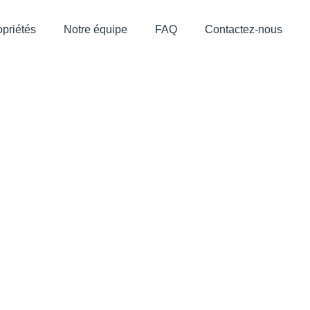
priétés
Notre équipe
FAQ
Contactez-nous